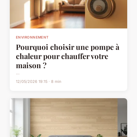
ENVIRONNEMENT
Pourquoi choisir une pompe à
chaleur pour chauffer votre
maison ?
...
12/05/2026 19:15 · 8 min