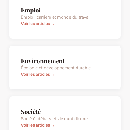
Emploi
Emploi, carrière et monde du travail
Voir les articles →
Environnement
Écologie et développement durable
Voir les articles →
Société
Société, débats et vie quotidienne
Voir les articles →