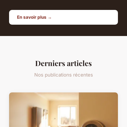
En savoir plus →
Derniers articles
Nos publications récentes