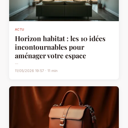
ACTU
Horizon habitat : les 10 idées
incontournables pour
aménager votre espace
...
11/05/2026 19:57 · 11 min