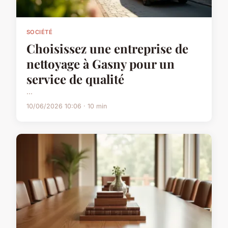
SOCIÉTÉ
Choisissez une entreprise de
nettoyage à Gasny pour un
service de qualité
...
10/06/2026 10:06 · 10 min