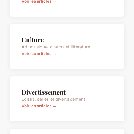
Voir les articles →
Culture
Art, musique, cinéma et littérature
Voir les articles →
Divertissement
Loisirs, séries et divertissement
Voir les articles →