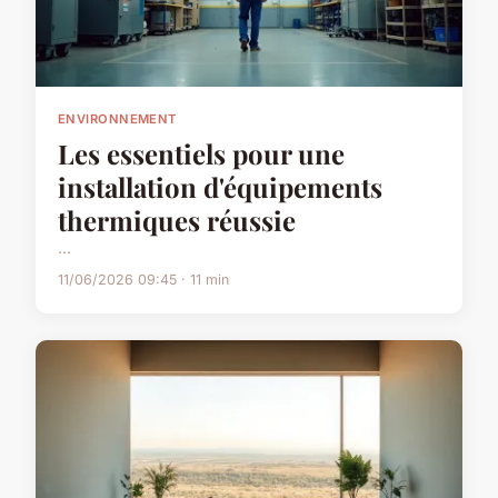
ENVIRONNEMENT
Les essentiels pour une
installation d'équipements
thermiques réussie
...
11/06/2026 09:45 · 11 min