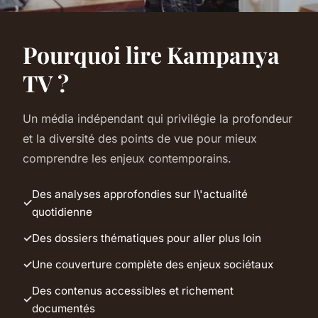
Pourquoi lire Kampanya
TV ?
Un média indépendant qui privilégie la profondeur
et la diversité des points de vue pour mieux
comprendre les enjeux contemporains.
Des analyses approfondies sur l\'actualité
quotidienne
Des dossiers thématiques pour aller plus loin
Une couverture complète des enjeux sociétaux
Des contenus accessibles et richement
documentés