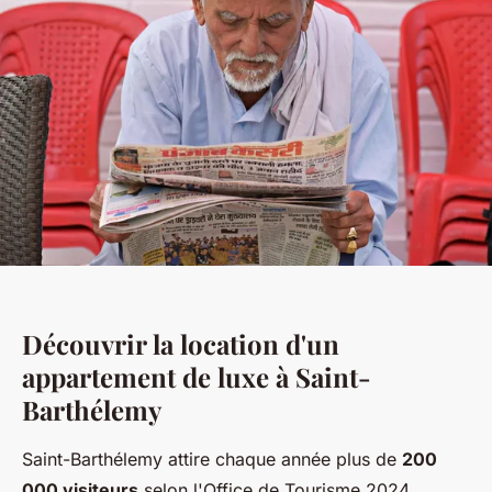
Découvrir la location d'un
appartement de luxe à Saint-
Barthélemy
Saint-Barthélemy attire chaque année plus de
200
000 visiteurs
selon l'Office de Tourisme 2024,