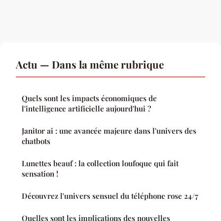
Actu — Dans la même rubrique
Quels sont les impacts économiques de
l'intelligence artificielle aujourd'hui ?
Janitor ai : une avancée majeure dans l'univers des
chatbots
Lunettes beauf : la collection loufoque qui fait
sensation !
Découvrez l'univers sensuel du téléphone rose 24/7
Quelles sont les implications des nouvelles