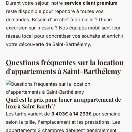
Durant votre séjour, notre
service client premium
reste disponible pour répondre à toutes vos
demandes. Besoin d'un chef à domicile ? D'une
excursion sur-mesure ? Nos équipes mobilisent leur
réseau local pour concrétiser vos souhaits et enrichir
votre découverte de Saint-Barthélemy.
Questions fréquentes sur la location
d'appartements à Saint-Barthélemy
Quel est le prix pour louer un appartement de
luxe à Saint Barth ?
Les tarifs varient de
3 403€ à 14 293€
par semaine
selon la taille, l'emplacement et les prestations. Les
appartements 2 chambres débutent généralement