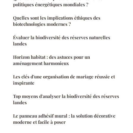
politiques énergétiques mondiales ?
Quelles sont les implications éthiques des
biotechnologies modernes ?
Évaluer la biodiversité des réserves naturelles
landes
Horizon habitat : des astuces pour un
aménagement harmonieux
Les clés d'une organisation de mariage réussie et
inspirante
Top moyens d'analyser la biodiversité des réserves
landes
Le panneau adhésif mural : la solution décorative
moderne et facile à poser