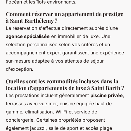
l'océan et les îlots environnants.
Comment réserver un appartement de prestige
à Saint Barthélemy ?
La réservation s'effectue directement auprès d'une
agence spécialisée
en immobilier de luxe. Une
sélection personnalisée selon vos critères et un
accompagnement expert garantissent une expérience
sur-mesure adaptée à vos attentes de séjour
d'exception.
Quelles sont les commodités incluses dans la
location d'appartements de luxe à Saint Barth ?
Les prestations incluent généralement
piscine privée
,
terrasses avec vue mer, cuisine équipée haut de
gamme, climatisation, Wi-Fi et service de
conciergerie. Certaines propriétés proposent
également jacuzzi, salle de sport et accès plage