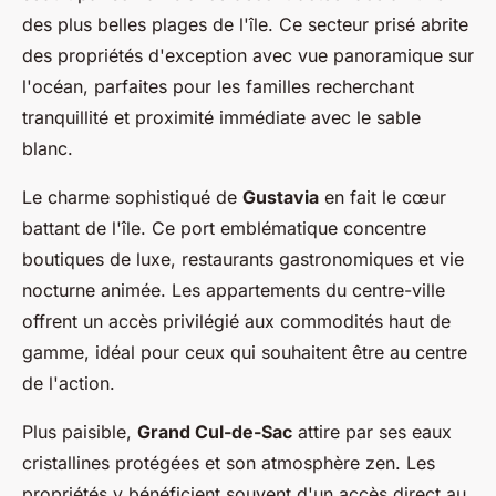
des plus belles plages de l'île. Ce secteur prisé abrite
des propriétés d'exception avec vue panoramique sur
l'océan, parfaites pour les familles recherchant
tranquillité et proximité immédiate avec le sable
blanc.
Le charme sophistiqué de
Gustavia
en fait le cœur
battant de l'île. Ce port emblématique concentre
boutiques de luxe, restaurants gastronomiques et vie
nocturne animée. Les appartements du centre-ville
offrent un accès privilégié aux commodités haut de
gamme, idéal pour ceux qui souhaitent être au centre
de l'action.
Plus paisible,
Grand Cul-de-Sac
attire par ses eaux
cristallines protégées et son atmosphère zen. Les
propriétés y bénéficient souvent d'un accès direct au