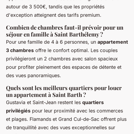
autour de 3 500€, tandis que les propriétés
d'exception atteignent des tarifs premium.
Combien de chambres faut-il prévoir pour un
séjour en famille à Saint Barthélemy ?
Pour une famille de 4 à 6 personnes, un
appartement
3 chambres
offre le confort optimal. Les couples
privilégieront un 2 chambres avec salon spacieux
pour profiter pleinement des espaces de détente et
des vues panoramiques.
Quels sont les meilleurs quartiers pour louer
un appartement à Saint Barth ?
Gustavia et Saint-Jean restent les
quartiers
privilégiés
pour leur proximité avec les commerces
et plages. Flamands et Grand Cul-de-Sac offrent plus
de tranquillité avec des vues exceptionnelles sur