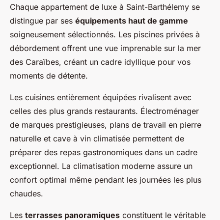
Chaque appartement de luxe à Saint-Barthélemy se
distingue par ses
équipements haut de gamme
soigneusement sélectionnés. Les piscines privées à
débordement offrent une vue imprenable sur la mer
des Caraïbes, créant un cadre idyllique pour vos
moments de détente.
Les cuisines entièrement équipées rivalisent avec
celles des plus grands restaurants. Électroménager
de marques prestigieuses, plans de travail en pierre
naturelle et cave à vin climatisée permettent de
préparer des repas gastronomiques dans un cadre
exceptionnel. La climatisation moderne assure un
confort optimal même pendant les journées les plus
chaudes.
Les
terrasses panoramiques
constituent le véritable