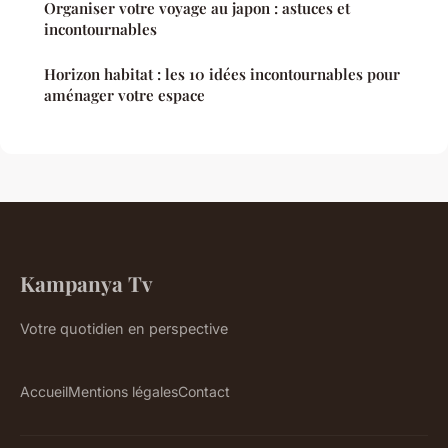
Organiser votre voyage au japon : astuces et
incontournables
Horizon habitat : les 10 idées incontournables pour
aménager votre espace
Kampanya Tv
Votre quotidien en perspective
Accueil
Mentions légales
Contact