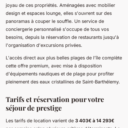
joyau de ces propriétés. Aménagées avec mobilier
design et espaces lounge, elles s'ouvrent sur des
panoramas à couper le souffle. Un service de
conciergerie personnalisé s'occupe de tous vos
besoins, depuis la réservation de restaurants jusqu'à
l'organisation d'excursions privées.
L'accès direct aux plus belles plages de l'île complète
cette offre premium, avec mise à disposition
d'équipements nautiques et de plage pour profiter
pleinement des eaux cristallines de Saint-Barthélemy.
Tarifs et réservation pour votre
séjour de prestige
Les tarifs de location varient de
3 403€ à 14 293€