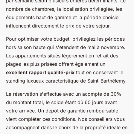
par semaine selon plusieurs critères déterminants. Le
nombre de chambres, la localisation privilégiée, les
équipements haut de gamme et la période choisie
influencent directement le prix de votre séjour.
Pour optimiser votre budget, privilégiez les périodes
hors saison haute qui s'étendent de mai à novembre.
Les appartements situés légèrement en retrait des
plages les plus prisées offrent également un
excellent rapport qualité-prix
tout en conservant le
standing luxueux caractéristique de Saint-Barthélemy.
La réservation s'effectue avec un acompte de 30%
du montant total, le solde étant dû 60 jours avant
votre arrivée. Un dépôt de garantie remboursable
vient compléter ces conditions. Nos conseillers vous
accompagnent dans le choix de la propriété idéale en