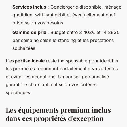
Services inclus
: Conciergerie disponible, ménage
quotidien, wifi haut débit et éventuellement chef
privé selon vos besoins
Gamme de prix
: Budget entre 3 403€ et 14 293€
par semaine selon le standing et les prestations
souhaitées
L'
expertise locale
reste indispensable pour identifier
les propriétés répondant parfaitement à vos attentes
et éviter les déceptions. Un conseil personnalisé
garantit le choix optimal selon vos critères
spécifiques.
Les équipements premium inclus
dans ces propriétés d'exception