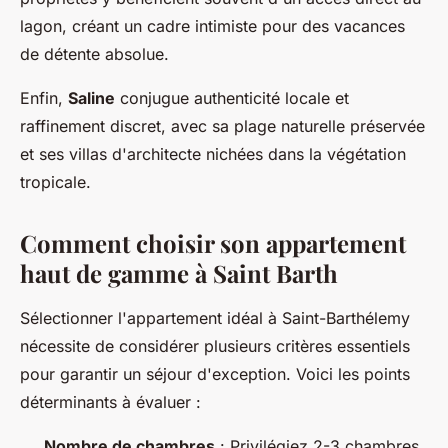
lagon, créant un cadre intimiste pour des vacances
de détente absolue.
Enfin,
Saline
conjugue authenticité locale et
raffinement discret, avec sa plage naturelle préservée
et ses villas d'architecte nichées dans la végétation
tropicale.
Comment choisir son appartement
haut de gamme à Saint Barth
Sélectionner l'appartement idéal à Saint-Barthélemy
nécessite de considérer plusieurs critères essentiels
pour garantir un séjour d'exception. Voici les points
déterminants à évaluer :
Nombre de chambres
: Privilégiez 2-3 chambres