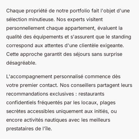
Chaque propriété de notre portfolio fait l'objet d'une
sélection minutieuse. Nos experts visitent
personnellement chaque appartement, évaluent la
qualité des équipements et s'assurent que le standing
correspond aux attentes d'une clientèle exigeante.
Cette approche garantit des séjours sans surprise
désagréable.
L'accompagnement personnalisé commence dès
votre premier contact. Nos conseillers partagent leurs
recommandations exclusives : restaurants
confidentiels fréquentés par les locaux, plages
secrètes accessibles uniquement aux initiés, ou
encore activités nautiques avec les meilleurs
prestataires de l'île.