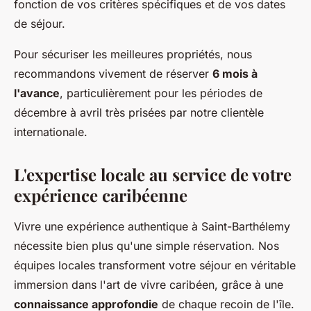
fonction de vos critères spécifiques et de vos dates
de séjour.
Pour sécuriser les meilleures propriétés, nous
recommandons vivement de réserver
6 mois à
l'avance
, particulièrement pour les périodes de
décembre à avril très prisées par notre clientèle
internationale.
L'expertise locale au service de votre
expérience caribéenne
Vivre une expérience authentique à Saint-Barthélemy
nécessite bien plus qu'une simple réservation. Nos
équipes locales transforment votre séjour en véritable
immersion dans l'art de vivre caribéen, grâce à une
connaissance approfondie
de chaque recoin de l'île.