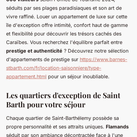
séduits par ses plages paradisiaques et son art de
vivre raffiné. Louer un appartement de luxe sur cette
île d'exception offre intimité, confort haut de gamme
et flexibilité pour découvrir les trésors cachés des
Caraïbes. Vous recherchez l'équilibre parfait entre
prestige et authenticité
? Découvrez notre sélection
d'appartements de prestige sur
https://www.barnes-
stbarth.com/fr/location-saisonniere/type-
appartement.html
pour un séjour inoubliable.
Les quartiers d'exception de Saint
Barth pour votre séjour
Chaque quartier de Saint-Barthélemy possède sa
propre personnalité et ses attraits uniques.
Flamands
séduit par son ambiance décontractée face à l'une