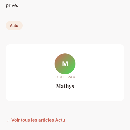
privé.
Actu
M
ECRIT PAR
Mathys
← Voir tous les articles Actu