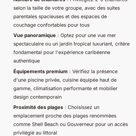
selon la taille de votre groupe, avec des suites
parentales spacieuses et des espaces de
couchage confortables pour tous
Vue panoramique
: Optez pour une vue mer
spectaculaire ou un jardin tropical luxuriant, critère
fondamental pour l'expérience caribéenne
authentique
Équipements premium
: Vérifiez la présence
d'une piscine privée, cuisine équipée haut de
gamme, climatisation performante et mobilier
design contemporain
Proximité des plages
: Choisissez un
emplacement proche des plages renommées
comme Shell Beach ou Gouverneur pour un accès
privilégié au littoral