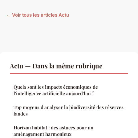
← Voir tous les articles Actu
Actu — Dans la même rubrique
Quels sont les impacts économiques de
l'intelligence artificielle aujourd'hui ?
Top moyens d'analyser la biodiversité des réserves
landes
Horizon habitat : des astuces pour un
aménagement harmonieux