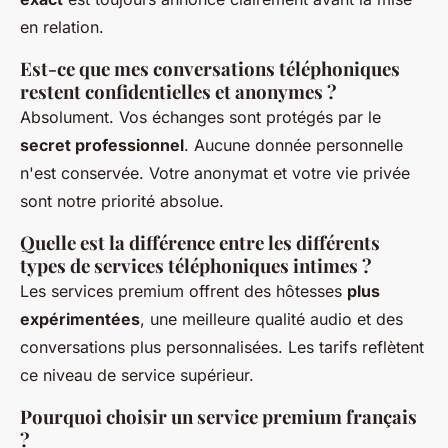
en relation.
Est-ce que mes conversations téléphoniques
restent confidentielles et anonymes ?
Absolument. Vos échanges sont protégés par le
secret professionnel
. Aucune donnée personnelle
n'est conservée. Votre anonymat et votre vie privée
sont notre priorité absolue.
Quelle est la différence entre les différents
types de services téléphoniques intimes ?
Les services premium offrent des hôtesses
plus
expérimentées
, une meilleure qualité audio et des
conversations plus personnalisées. Les tarifs reflètent
ce niveau de service supérieur.
Pourquoi choisir un service premium français
?