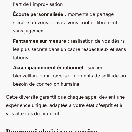
l'art de l'improvisation
Écoute personnalisée
: moments de partage
sincère où vous pouvez vous confier librement
sans jugement
Fantasmes sur mesure
: réalisation de vos désirs
les plus secrets dans un cadre respectueux et sans
tabous
Accompagnement émotionnel
: soutien
bienveillant pour traverser moments de solitude ou
besoin de connexion humaine
Cette diversité garantit que chaque appel devient une
expérience unique, adaptée à votre état d'esprit et à
vos attentes du moment.
Pourquoi choisir un service