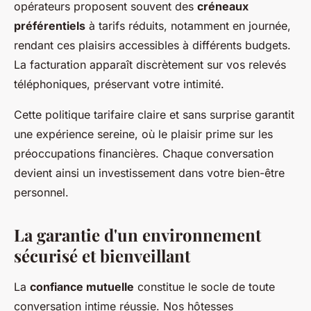
opérateurs proposent souvent des
créneaux
préférentiels
à tarifs réduits, notamment en journée,
rendant ces plaisirs accessibles à différents budgets.
La facturation apparaît discrètement sur vos relevés
téléphoniques, préservant votre intimité.
Cette politique tarifaire claire et sans surprise garantit
une expérience sereine, où le plaisir prime sur les
préoccupations financières. Chaque conversation
devient ainsi un investissement dans votre bien-être
personnel.
La garantie d'un environnement
sécurisé et bienveillant
La
confiance mutuelle
constitue le socle de toute
conversation intime réussie. Nos hôtesses