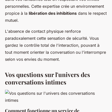
personnelles. Cette expertise crée un environnement
propice à la
libération des inhibitions
dans le respect
mutuel.
L'absence de contact physique renforce
paradoxalement cette sensation de sécurité. Vous
gardez le contrôle total de l'interaction, pouvant à
tout moment orienter la conversation ou l'interrompre
selon vos envies du moment.
Vos questions sur l'univers des
conversations intimes
Comment fonctionne un service de