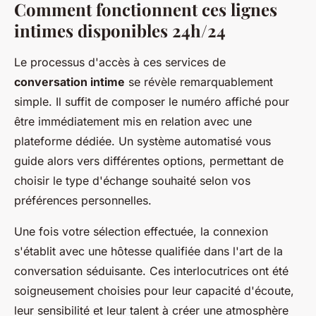
Comment fonctionnent ces lignes
intimes disponibles 24h/24
Le processus d'accès à ces services de
conversation intime
se révèle remarquablement
simple. Il suffit de composer le numéro affiché pour
être immédiatement mis en relation avec une
plateforme dédiée. Un système automatisé vous
guide alors vers différentes options, permettant de
choisir le type d'échange souhaité selon vos
préférences personnelles.
Une fois votre sélection effectuée, la connexion
s'établit avec une hôtesse qualifiée dans l'art de la
conversation séduisante. Ces interlocutrices ont été
soigneusement choisies pour leur capacité d'écoute,
leur sensibilité et leur talent à créer une atmosphère