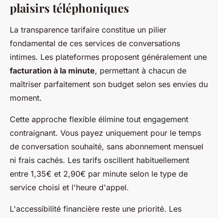
plaisirs téléphoniques
La transparence tarifaire constitue un pilier
fondamental de ces services de conversations
intimes. Les plateformes proposent généralement une
facturation à la minute
, permettant à chacun de
maîtriser parfaitement son budget selon ses envies du
moment.
Cette approche flexible élimine tout engagement
contraignant. Vous payez uniquement pour le temps
de conversation souhaité, sans abonnement mensuel
ni frais cachés. Les tarifs oscillent habituellement
entre 1,35€ et 2,90€ par minute selon le type de
service choisi et l'heure d'appel.
L'accessibilité financière reste une priorité. Les