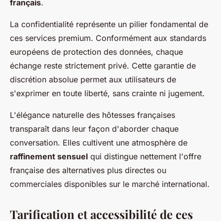
français
.
La confidentialité représente un pilier fondamental de
ces services premium. Conformément aux standards
européens de protection des données, chaque
échange reste strictement privé. Cette garantie de
discrétion absolue permet aux utilisateurs de
s'exprimer en toute liberté, sans crainte ni jugement.
L'élégance naturelle des hôtesses françaises
transparaît dans leur façon d'aborder chaque
conversation. Elles cultivent une atmosphère de
raffinement sensuel
qui distingue nettement l'offre
française des alternatives plus directes ou
commerciales disponibles sur le marché international.
Tarification et accessibilité de ces