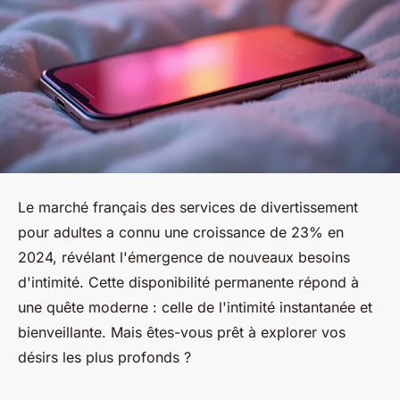
Le marché français des services de divertissement
pour adultes a connu une croissance de 23% en
2024, révélant l'émergence de nouveaux besoins
d'intimité. Cette disponibilité permanente répond à
une quête moderne : celle de l'intimité instantanée et
bienveillante. Mais êtes-vous prêt à explorer vos
désirs les plus profonds ?