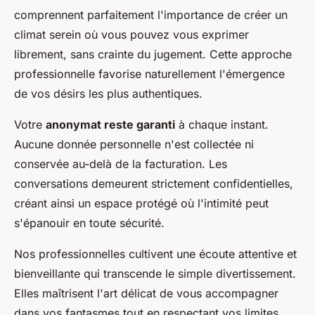
comprennent parfaitement l'importance de créer un
climat serein où vous pouvez vous exprimer
librement, sans crainte du jugement. Cette approche
professionnelle favorise naturellement l'émergence
de vos désirs les plus authentiques.
Votre
anonymat reste garanti
à chaque instant.
Aucune donnée personnelle n'est collectée ni
conservée au-delà de la facturation. Les
conversations demeurent strictement confidentielles,
créant ainsi un espace protégé où l'intimité peut
s'épanouir en toute sécurité.
Nos professionnelles cultivent une écoute attentive et
bienveillante qui transcende le simple divertissement.
Elles maîtrisent l'art délicat de vous accompagner
dans vos fantasmes tout en respectant vos limites