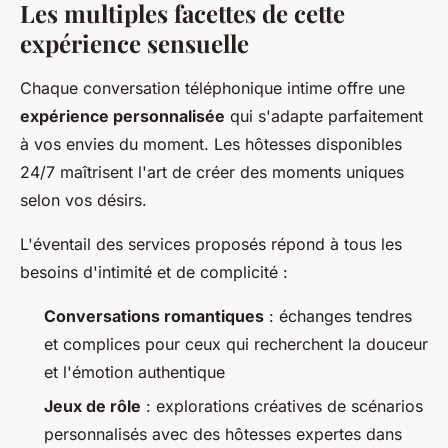
Les multiples facettes de cette
expérience sensuelle
Chaque conversation téléphonique intime offre une
expérience personnalisée
qui s'adapte parfaitement
à vos envies du moment. Les hôtesses disponibles
24/7 maîtrisent l'art de créer des moments uniques
selon vos désirs.
L'éventail des services proposés répond à tous les
besoins d'intimité et de complicité :
Conversations romantiques
: échanges tendres
et complices pour ceux qui recherchent la douceur
et l'émotion authentique
Jeux de rôle
: explorations créatives de scénarios
personnalisés avec des hôtesses expertes dans