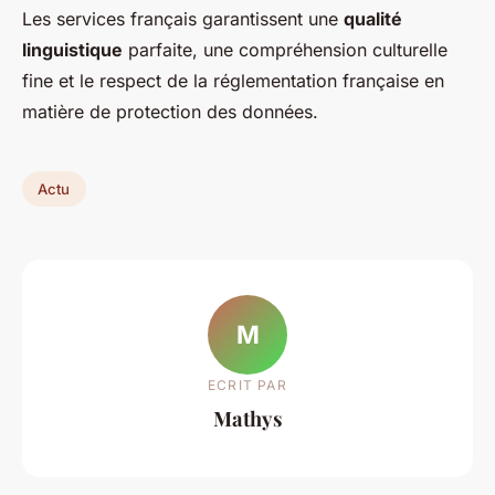
Les services français garantissent une
qualité
linguistique
parfaite, une compréhension culturelle
fine et le respect de la réglementation française en
matière de protection des données.
Actu
M
ECRIT PAR
Mathys