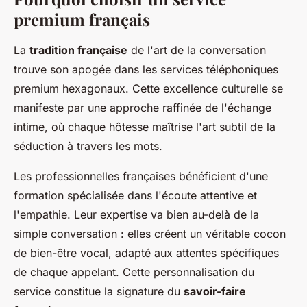
premium français
La
tradition française
de l'art de la conversation
trouve son apogée dans les services téléphoniques
premium hexagonaux. Cette excellence culturelle se
manifeste par une approche raffinée de l'échange
intime, où chaque hôtesse maîtrise l'art subtil de la
séduction à travers les mots.
Les professionnelles françaises bénéficient d'une
formation spécialisée dans l'écoute attentive et
l'empathie. Leur expertise va bien au-delà de la
simple conversation : elles créent un véritable cocon
de bien-être vocal, adapté aux attentes spécifiques
de chaque appelant. Cette personnalisation du
service constitue la signature du
savoir-faire