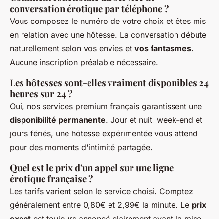
conversation érotique par téléphone ?
Vous composez le numéro de votre choix et êtes mis
en relation avec une hôtesse. La conversation débute
naturellement selon vos envies et
vos fantasmes
.
Aucune inscription préalable nécessaire.
Les hôtesses sont-elles vraiment disponibles 24
heures sur 24 ?
Oui, nos services premium français garantissent une
disponibilité permanente
. Jour et nuit, week-end et
jours fériés, une hôtesse expérimentée vous attend
pour des moments d'intimité partagée.
Quel est le prix d'un appel sur une ligne
érotique française ?
Les tarifs varient selon le service choisi. Comptez
généralement entre 0,80€ et 2,99€ la minute. Le
prix
exact
est toujours annoncé clairement avant la mise