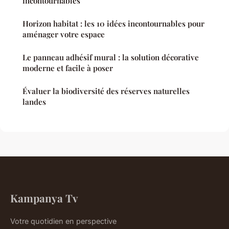
incontournables
Horizon habitat : les 10 idées incontournables pour
aménager votre espace
Le panneau adhésif mural : la solution décorative
moderne et facile à poser
Évaluer la biodiversité des réserves naturelles
landes
Kampanya Tv
Votre quotidien en perspective