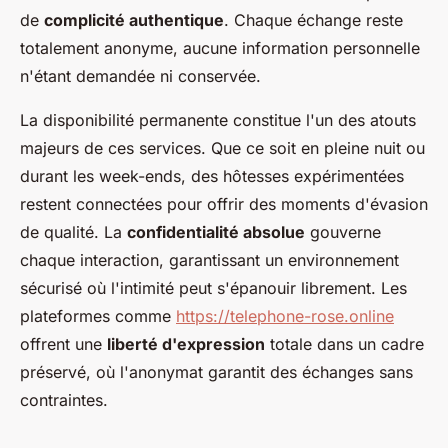
de
complicité authentique
. Chaque échange reste
totalement anonyme, aucune information personnelle
n'étant demandée ni conservée.
La disponibilité permanente constitue l'un des atouts
majeurs de ces services. Que ce soit en pleine nuit ou
durant les week-ends, des hôtesses expérimentées
restent connectées pour offrir des moments d'évasion
de qualité. La
confidentialité absolue
gouverne
chaque interaction, garantissant un environnement
sécurisé où l'intimité peut s'épanouir librement. Les
plateformes comme
https://telephone-rose.online
offrent une
liberté d'expression
totale dans un cadre
préservé, où l'anonymat garantit des échanges sans
contraintes.