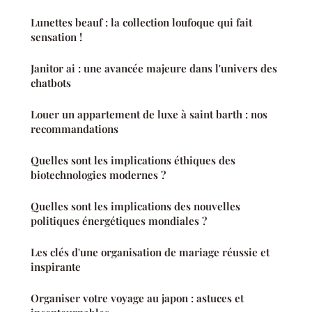
Lunettes beauf : la collection loufoque qui fait
sensation !
Janitor ai : une avancée majeure dans l'univers des
chatbots
Louer un appartement de luxe à saint barth : nos
recommandations
Quelles sont les implications éthiques des
biotechnologies modernes ?
Quelles sont les implications des nouvelles
politiques énergétiques mondiales ?
Les clés d'une organisation de mariage réussie et
inspirante
Organiser votre voyage au japon : astuces et