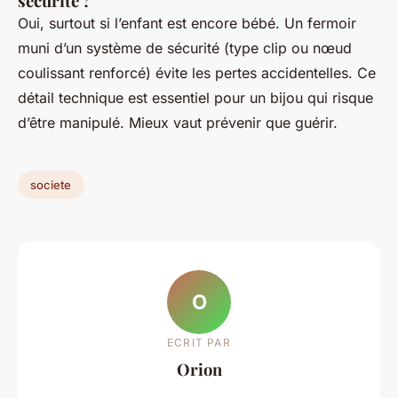
sécurité ?
Oui, surtout si l’enfant est encore bébé. Un fermoir
muni d’un système de sécurité (type clip ou nœud
coulissant renforcé) évite les pertes accidentelles. Ce
détail technique est essentiel pour un bijou qui risque
d’être manipulé. Mieux vaut prévenir que guérir.
societe
O
ECRIT PAR
Orion