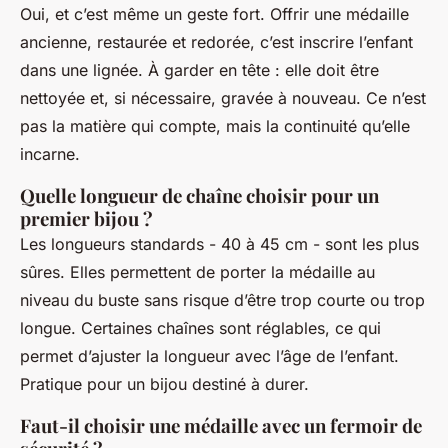
Oui, et c’est même un geste fort. Offrir une médaille
ancienne, restaurée et redorée, c’est inscrire l’enfant
dans une lignée. À garder en tête : elle doit être
nettoyée et, si nécessaire, gravée à nouveau. Ce n’est
pas la matière qui compte, mais la continuité qu’elle
incarne.
Quelle longueur de chaîne choisir pour un
premier bijou ?
Les longueurs standards - 40 à 45 cm - sont les plus
sûres. Elles permettent de porter la médaille au
niveau du buste sans risque d’être trop courte ou trop
longue. Certaines chaînes sont réglables, ce qui
permet d’ajuster la longueur avec l’âge de l’enfant.
Pratique pour un bijou destiné à durer.
Faut-il choisir une médaille avec un fermoir de