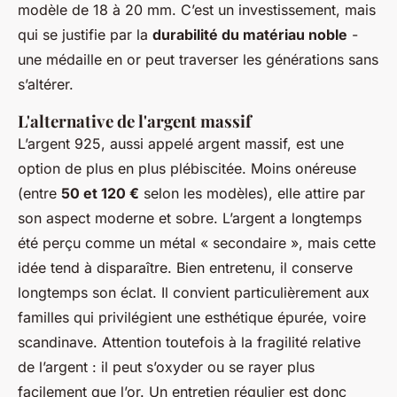
modèle de 18 à 20 mm. C’est un investissement, mais
qui se justifie par la
durabilité du matériau noble
-
une médaille en or peut traverser les générations sans
s’altérer.
L'alternative de l'argent massif
L’argent 925, aussi appelé argent massif, est une
option de plus en plus plébiscitée. Moins onéreuse
(entre
50 et 120 €
selon les modèles), elle attire par
son aspect moderne et sobre. L’argent a longtemps
été perçu comme un métal « secondaire », mais cette
idée tend à disparaître. Bien entretenu, il conserve
longtemps son éclat. Il convient particulièrement aux
familles qui privilégient une esthétique épurée, voire
scandinave. Attention toutefois à la fragilité relative
de l’argent : il peut s’oxyder ou se rayer plus
facilement que l’or. Un entretien régulier est donc