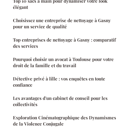
Top 10 sacs à main pour dynamiser votre look
élégant
Choisissez une entreprise de nettoyage à Gasny
pour un service de qualité
Top entreprises de nettoyage à Gasny : comparatif
des services
Pourquoi choisir un avocat à Toulouse pour votre
droit de la famille et du travail
Détective privé à lille : vos enquêtes en toute
confiance
Les avantages d'un cabinet de conseil pour les
collectivités
Exploration Cinématographique des Dynamismes
de la Violence Conjugale