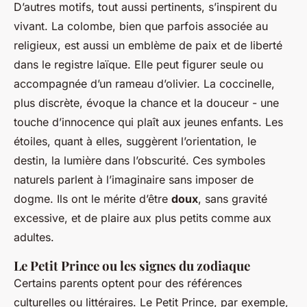
D’autres motifs, tout aussi pertinents, s’inspirent du
vivant. La colombe, bien que parfois associée au
religieux, est aussi un emblème de paix et de liberté
dans le registre laïque. Elle peut figurer seule ou
accompagnée d’un rameau d’olivier. La coccinelle,
plus discrète, évoque la chance et la douceur - une
touche d’innocence qui plaît aux jeunes enfants. Les
étoiles, quant à elles, suggèrent l’orientation, le
destin, la lumière dans l’obscurité. Ces symboles
naturels parlent à l’imaginaire sans imposer de
dogme. Ils ont le mérite d’être
doux
, sans gravité
excessive, et de plaire aux plus petits comme aux
adultes.
Le Petit Prince ou les signes du zodiaque
Certains parents optent pour des références
culturelles ou littéraires. Le Petit Prince, par exemple,