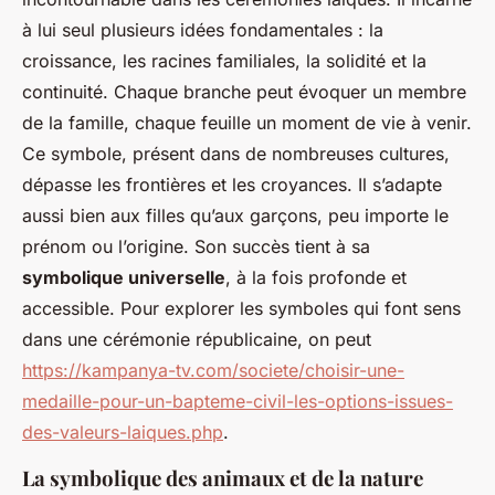
à lui seul plusieurs idées fondamentales : la
croissance, les racines familiales, la solidité et la
continuité. Chaque branche peut évoquer un membre
de la famille, chaque feuille un moment de vie à venir.
Ce symbole, présent dans de nombreuses cultures,
dépasse les frontières et les croyances. Il s’adapte
aussi bien aux filles qu’aux garçons, peu importe le
prénom ou l’origine. Son succès tient à sa
symbolique universelle
, à la fois profonde et
accessible. Pour explorer les symboles qui font sens
dans une cérémonie républicaine, on peut
https://kampanya-tv.com/societe/choisir-une-
medaille-pour-un-bapteme-civil-les-options-issues-
des-valeurs-laiques.php
.
La symbolique des animaux et de la nature