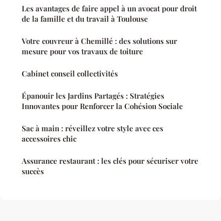
Les avantages de faire appel à un avocat pour droit
de la famille et du travail à Toulouse
Votre couvreur à Chemillé : des solutions sur
mesure pour vos travaux de toiture
Cabinet conseil collectivités
Épanouir les Jardins Partagés : Stratégies
Innovantes pour Renforcer la Cohésion Sociale
Sac à main : réveillez votre style avec ces
accessoires chic
Assurance restaurant : les clés pour sécuriser votre
succès