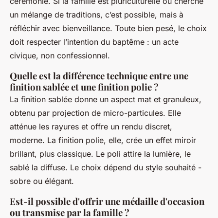
cérémonie. Si la famille est pluriculturelle ou cherche
un mélange de traditions, c’est possible, mais à
réfléchir avec bienveillance. Toute bien pesé, le choix
doit respecter l’intention du baptême : un acte
civique, non confessionnel.
Quelle est la différence technique entre une
finition sablée et une finition polie ?
La finition sablée donne un aspect mat et granuleux,
obtenu par projection de micro-particules. Elle
atténue les rayures et offre un rendu discret,
moderne. La finition polie, elle, crée un effet miroir
brillant, plus classique. Le poli attire la lumière, le
sablé la diffuse. Le choix dépend du style souhaité -
sobre ou élégant.
Est-il possible d'offrir une médaille d'occasion
ou transmise par la famille ?