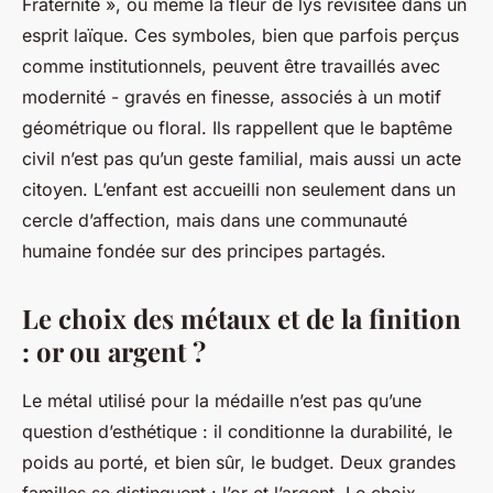
Fraternité », ou même la fleur de lys revisitée dans un
esprit laïque. Ces symboles, bien que parfois perçus
comme institutionnels, peuvent être travaillés avec
modernité - gravés en finesse, associés à un motif
géométrique ou floral. Ils rappellent que le baptême
civil n’est pas qu’un geste familial, mais aussi un acte
citoyen. L’enfant est accueilli non seulement dans un
cercle d’affection, mais dans une communauté
humaine fondée sur des principes partagés.
Le choix des métaux et de la finition
: or ou argent ?
Le métal utilisé pour la médaille n’est pas qu’une
question d’esthétique : il conditionne la durabilité, le
poids au porté, et bien sûr, le budget. Deux grandes