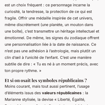
est un choix fréquent : ce personnage incarne la
curiosité, la tendresse, la protection de ce qui est
fragile. Offrir une médaille inspirée de cet univers,
même discrètement (une planète, un mouton dans
une boîte), c’est transmettre un héritage intellectuel et
émotionnel. De même, les signes du zodiaque offrent
une personnalisation liée à la date de naissance. Ce
n’est pas une adhésion à l’astrologie, mais plutôt un
clin d’œil à l’unicité de l’enfant. C’est une manière
subtile de dire : « Tu es né à un moment précis, avec
ton propre rythme. »
Et si on osait les symboles républicains ?
Moins courant, mais tout aussi pertinent, l’usage
d’éléments issus des
valeurs républicaines
: la
Marianne stylisée, la devise « Liberté, Égalité,