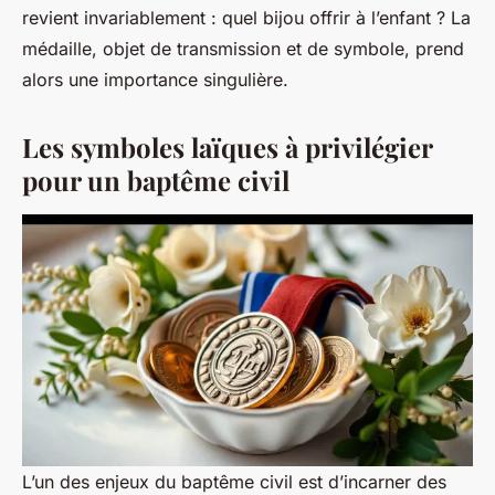
revient invariablement : quel bijou offrir à l’enfant ? La
médaille, objet de transmission et de symbole, prend
alors une importance singulière.
Les symboles laïques à privilégier
pour un baptême civil
L’un des enjeux du baptême civil est d’incarner des