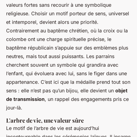
valeurs fortes sans recourir à une symbolique
religieuse. Choisir un motif porteur de sens, universel
et intemporel, devient alors une priorité.
Contrairement au baptême chrétien, où la croix ou la
colombe ont une charge spirituelle précise, le
baptême républicain s’appuie sur des emblèmes plus
neutres, mais tout aussi puissants. Les parrains
cherchent souvent un symbole qui grandira avec
l’enfant, qui évoluera avec lui, sans le figer dans une
appartenance. C’est ici que la médaille prend tout son
sens : elle n’est pas qu’un bijou, elle devient un
objet
de transmission
, un rappel des engagements pris ce
jour-là.
L'arbre de vie, une valeur sûre
Le motif de l’arbre de vie est aujourd’hui
incontournable dans les cérémonies laïques. Il incarne