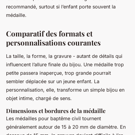
recommandé, surtout si l’enfant porte souvent la
médaille.
Comparatif des formats et
personnalisations courantes
La taille, la forme, la gravure - autant de détails qui
influencent l’allure finale du bijou. Une médaille trop
petite passera inaperçue, trop grande pourrait
sembler déplacée sur un jeune enfant. La
personnalisation, elle, transforme un simple bijou en
objet intime, chargé de sens.
Dimensions et bordures de la médaille
Les médailles pour baptême civil tournent
généralement autour de 15 à 20 mm de diamètre. En