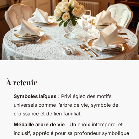
À retenir
Symboles laïques
: Privilégiez des motifs
universels comme l’arbre de vie, symbole de
croissance et de lien familial.
Médaille arbre de vie
: Un choix intemporel et
inclusif, apprécié pour sa profondeur symbolique