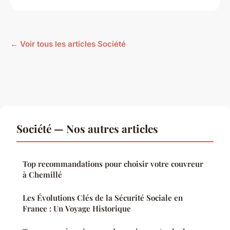
← Voir tous les articles Société
Société — Nos autres articles
Top recommandations pour choisir votre couvreur
à Chemillé
Les Évolutions Clés de la Sécurité Sociale en
France : Un Voyage Historique