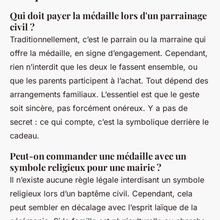
Qui doit payer la médaille lors d'un parrainage
civil ?
Traditionnellement, c’est le parrain ou la marraine qui
offre la médaille, en signe d’engagement. Cependant,
rien n’interdit que les deux le fassent ensemble, ou
que les parents participent à l’achat. Tout dépend des
arrangements familiaux. L’essentiel est que le geste
soit sincère, pas forcément onéreux. Y a pas de
secret : ce qui compte, c’est la symbolique derrière le
cadeau.
Peut-on commander une médaille avec un
symbole religieux pour une mairie ?
Il n’existe aucune règle légale interdisant un symbole
religieux lors d’un baptême civil. Cependant, cela
peut sembler en décalage avec l’esprit laïque de la