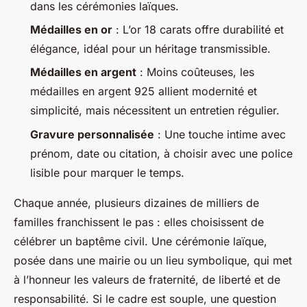
dans les cérémonies laïques.
Médailles en or
: L’or 18 carats offre durabilité et
élégance, idéal pour un héritage transmissible.
Médailles en argent
: Moins coûteuses, les
médailles en argent 925 allient modernité et
simplicité, mais nécessitent un entretien régulier.
Gravure personnalisée
: Une touche intime avec
prénom, date ou citation, à choisir avec une police
lisible pour marquer le temps.
Chaque année, plusieurs dizaines de milliers de
familles franchissent le pas : elles choisissent de
célébrer un baptême civil. Une cérémonie laïque,
posée dans une mairie ou un lieu symbolique, qui met
à l’honneur les valeurs de fraternité, de liberté et de
responsabilité. Si le cadre est souple, une question