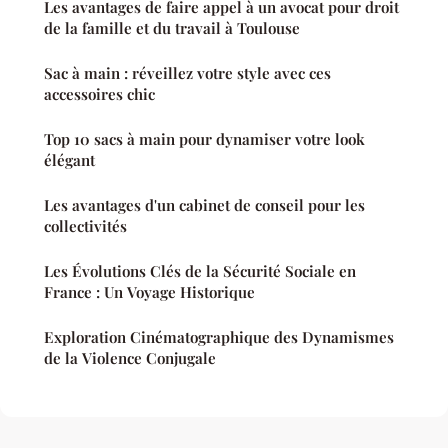
Les avantages de faire appel à un avocat pour droit
de la famille et du travail à Toulouse
Sac à main : réveillez votre style avec ces
accessoires chic
Top 10 sacs à main pour dynamiser votre look
élégant
Les avantages d'un cabinet de conseil pour les
collectivités
Les Évolutions Clés de la Sécurité Sociale en
France : Un Voyage Historique
Exploration Cinématographique des Dynamismes
de la Violence Conjugale