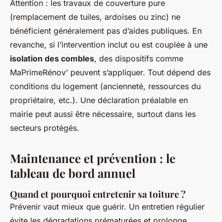
Attention : les travaux de couverture pure
(remplacement de tuiles, ardoises ou zinc) ne
bénéficient généralement pas d’aides publiques. En
revanche, si l’intervention inclut ou est couplée à une
isolation des combles
, des dispositifs comme
MaPrimeRénov’ peuvent s’appliquer. Tout dépend des
conditions du logement (ancienneté, ressources du
propriétaire, etc.). Une déclaration préalable en
mairie peut aussi être nécessaire, surtout dans les
secteurs protégés.
Maintenance et prévention : le
tableau de bord annuel
Quand et pourquoi entretenir sa toiture ?
Prévenir vaut mieux que guérir. Un entretien régulier
évite les dégradations prématurées et prolonge