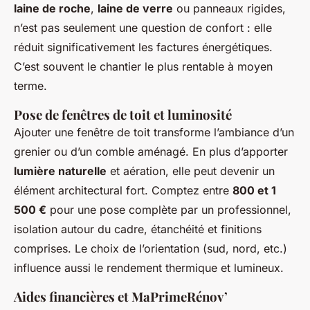
laine de roche
,
laine de verre
ou panneaux rigides,
n’est pas seulement une question de confort : elle
réduit significativement les factures énergétiques.
C’est souvent le chantier le plus rentable à moyen
terme.
Pose de fenêtres de toit et luminosité
Ajouter une fenêtre de toit transforme l’ambiance d’un
grenier ou d’un comble aménagé. En plus d’apporter
lumière naturelle
et aération, elle peut devenir un
élément architectural fort. Comptez entre
800 et 1
500 €
pour une pose complète par un professionnel,
isolation autour du cadre, étanchéité et finitions
comprises. Le choix de l’orientation (sud, nord, etc.)
influence aussi le rendement thermique et lumineux.
Aides financières et MaPrimeRénov’