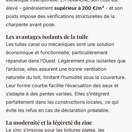
élevé - généralement
supérieur à 200 €/m²
- et son
poids impose des vérifications structurelles de la
charpente avant pose.
Les avantages isolants de la tuile
Les tuiles canal ou mécaniques sont une solution
économique et fonctionnelle, particulièrement
répandue dans l’Ouest. Légèrement plus isolantes que
l’ardoise, elles assurent une bonne ventilation
naturelle du toit, limitant l’humidité sous la couverture.
Leur forme courbe facilite l’évacuation des eaux et
s’adapte à des pentes variées. Elles s’intègrent
parfaitement dans les constructions locales, ce qui
évite les refus en cas de déclaration préalable.
La modernité et la légèreté du zinc
Le zinc s’impose pour les toitures plates, les