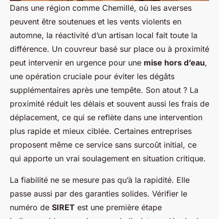
Dans une région comme Chemillé, où les averses
peuvent être soutenues et les vents violents en
automne, la réactivité d’un artisan local fait toute la
différence. Un couvreur basé sur place ou à proximité
peut intervenir en urgence pour une
mise hors d’eau
,
une opération cruciale pour éviter les dégâts
supplémentaires après une tempête. Son atout ? La
proximité réduit les délais et souvent aussi les frais de
déplacement, ce qui se reflète dans une intervention
plus rapide et mieux ciblée. Certaines entreprises
proposent même ce service sans surcoût initial, ce
qui apporte un vrai soulagement en situation critique.
La fiabilité ne se mesure pas qu’à la rapidité. Elle
passe aussi par des garanties solides. Vérifier le
numéro de
SIRET
est une première étape