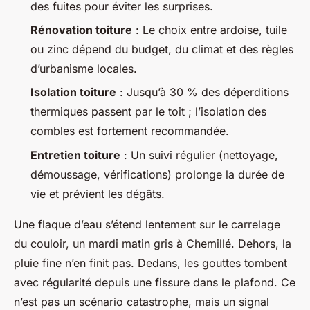
des fuites pour éviter les surprises.
Rénovation toiture
: Le choix entre ardoise, tuile
ou zinc dépend du budget, du climat et des règles
d’urbanisme locales.
Isolation toiture
: Jusqu’à 30 % des déperditions
thermiques passent par le toit ; l’isolation des
combles est fortement recommandée.
Entretien toiture
: Un suivi régulier (nettoyage,
démoussage, vérifications) prolonge la durée de
vie et prévient les dégâts.
Une flaque d’eau s’étend lentement sur le carrelage
du couloir, un mardi matin gris à Chemillé. Dehors, la
pluie fine n’en finit pas. Dedans, les gouttes tombent
avec régularité depuis une fissure dans le plafond. Ce
n’est pas un scénario catastrophe, mais un signal