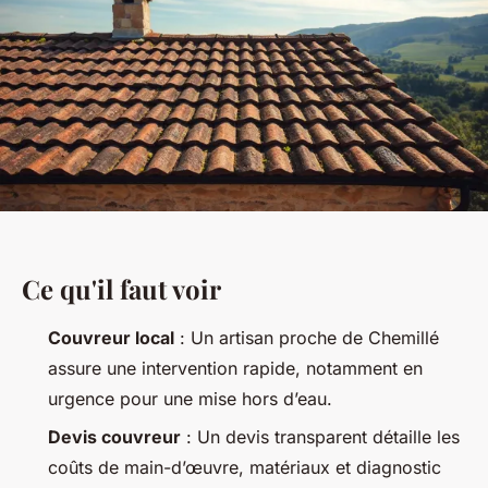
Ce qu'il faut voir
Couvreur local
: Un artisan proche de Chemillé
assure une intervention rapide, notamment en
urgence pour une mise hors d’eau.
Devis couvreur
: Un devis transparent détaille les
coûts de main-d’œuvre, matériaux et diagnostic