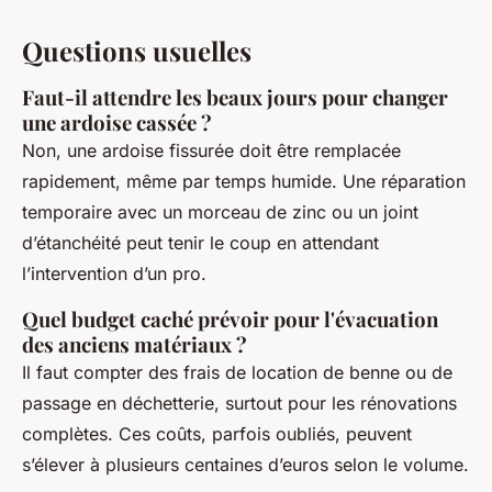
Questions usuelles
Faut-il attendre les beaux jours pour changer
une ardoise cassée ?
Non, une ardoise fissurée doit être remplacée
rapidement, même par temps humide. Une réparation
temporaire avec un morceau de zinc ou un joint
d’étanchéité peut tenir le coup en attendant
l’intervention d’un pro.
Quel budget caché prévoir pour l'évacuation
des anciens matériaux ?
Il faut compter des frais de location de benne ou de
passage en déchetterie, surtout pour les rénovations
complètes. Ces coûts, parfois oubliés, peuvent
s’élever à plusieurs centaines d’euros selon le volume.