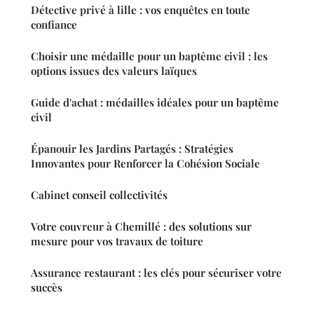
Détective privé à lille : vos enquêtes en toute
confiance
Choisir une médaille pour un baptême civil : les
options issues des valeurs laïques
Guide d'achat : médailles idéales pour un baptême
civil
Épanouir les Jardins Partagés : Stratégies
Innovantes pour Renforcer la Cohésion Sociale
Cabinet conseil collectivités
Votre couvreur à Chemillé : des solutions sur
mesure pour vos travaux de toiture
Assurance restaurant : les clés pour sécuriser votre
succès