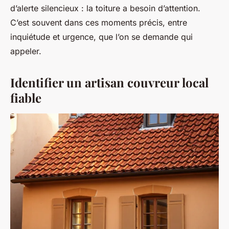
d’alerte silencieux : la toiture a besoin d’attention.
C’est souvent dans ces moments précis, entre
inquiétude et urgence, que l’on se demande qui
appeler.
Identifier un artisan couvreur local
fiable