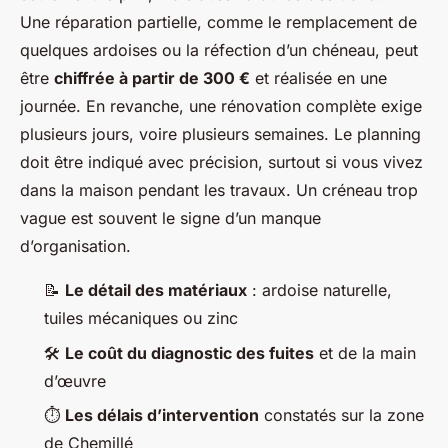
Une réparation partielle, comme le remplacement de
quelques ardoises ou la réfection d’un chéneau, peut
être
chiffrée à partir de 300 €
et réalisée en une
journée. En revanche, une rénovation complète exige
plusieurs jours, voire plusieurs semaines. Le planning
doit être indiqué avec précision, surtout si vous vivez
dans la maison pendant les travaux. Un créneau trop
vague est souvent le signe d’un manque
d’organisation.
📝
Le détail des matériaux
: ardoise naturelle,
tuiles mécaniques ou zinc
🛠️
Le coût du diagnostic des fuites
et de la main
d’œuvre
⏱️
Les délais d’intervention
constatés sur la zone
de Chemillé