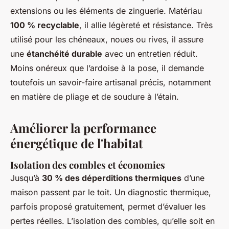
extensions ou les éléments de zinguerie. Matériau
100 % recyclable
, il allie légèreté et résistance. Très
utilisé pour les chéneaux, noues ou rives, il assure
une
étanchéité durable
avec un entretien réduit.
Moins onéreux que l’ardoise à la pose, il demande
toutefois un savoir-faire artisanal précis, notamment
en matière de pliage et de soudure à l’étain.
Améliorer la performance
énergétique de l'habitat
Isolation des combles et économies
Jusqu’à
30 % des déperditions thermiques
d’une
maison passent par le toit. Un diagnostic thermique,
parfois proposé gratuitement, permet d’évaluer les
pertes réelles. L’isolation des combles, qu’elle soit en