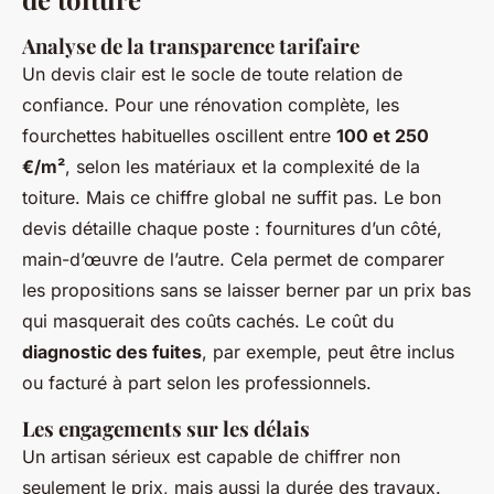
Analyse de la transparence tarifaire
Un devis clair est le socle de toute relation de
confiance. Pour une rénovation complète, les
fourchettes habituelles oscillent entre
100 et 250
€/m²
, selon les matériaux et la complexité de la
toiture. Mais ce chiffre global ne suffit pas. Le bon
devis détaille chaque poste : fournitures d’un côté,
main-d’œuvre de l’autre. Cela permet de comparer
les propositions sans se laisser berner par un prix bas
qui masquerait des coûts cachés. Le coût du
diagnostic des fuites
, par exemple, peut être inclus
ou facturé à part selon les professionnels.
Les engagements sur les délais
Un artisan sérieux est capable de chiffrer non
seulement le prix, mais aussi la durée des travaux.