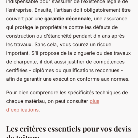
indispensable pour s’assurer de l’existence légale de
l’entreprise. Ensuite, l’artisan doit obligatoirement être
couvert par une
garantie décennale
, une assurance
qui protège le propriétaire contre les défauts de
construction ou d’étanchéité pendant dix ans après
les travaux. Sans cela, vous courez un risque
important. S’il propose de la zinguerie ou des travaux
de charpente, il doit aussi justifier de compétences
certifiées - diplômes ou qualifications reconnues -
afin de garantir une exécution conforme aux normes.
Pour bien comprendre les spécificités techniques de
chaque matériau, on peut consulter
plus
d'explications
.
Les critères essentiels pour vos devis
de toiture