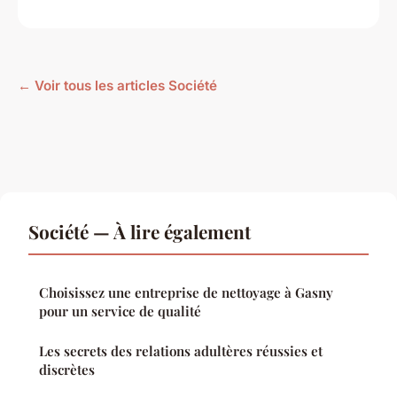
← Voir tous les articles Société
Société — À lire également
Choisissez une entreprise de nettoyage à Gasny
pour un service de qualité
Les secrets des relations adultères réussies et
discrètes