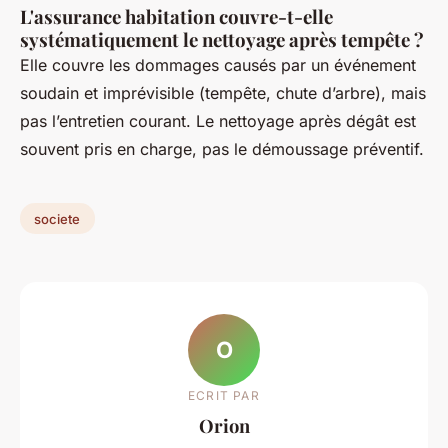
L'assurance habitation couvre-t-elle
systématiquement le nettoyage après tempête ?
Elle couvre les dommages causés par un événement
soudain et imprévisible (tempête, chute d’arbre), mais
pas l’entretien courant. Le nettoyage après dégât est
souvent pris en charge, pas le démoussage préventif.
societe
O
ECRIT PAR
Orion